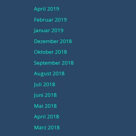
April 2019
Februar 2019
Januar 2019
Dezember 2018
Oktober 2018
September 2018
August 2018
Juli 2018
Juni 2018
Mai 2018
April 2018
März 2018