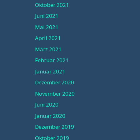
Oktober 2021
Juni 2021
Mai 2021
April 2021
März 2021
Februar 2021
Januar 2021
Dezember 2020
November 2020
Juni 2020
Januar 2020
Dezember 2019
Oktober 2019