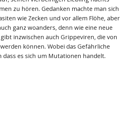
atmen zu hören. Gedanken machte man sich
siten wie Zecken und vor allem Flöhe, aber
 auch ganz woanders, denn wie eine neue
 gibt inzwischen auch Grippeviren, die von
werden können. Wobei das Gefährliche
rn dass es sich um Mutationen handelt.