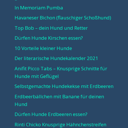
In Memoriam Pumba
Havaneser Bichon (flauschiger Schoßhund)
Top Bob – dein Hund und Retter
Dürfen Hunde Kirschen essen?
10 Vorteile kleiner Hunde
Der literarische Hundekalender 2021
Anifit Picco Tabs – Knusprige Schnitte für
Hunde mit Geflügel
Selbstgemachte Hundekekse mit Erdbeeren
Erdbeerbällchen mit Banane für deinen
Hund
Dürfen Hunde Erdbeeren essen?
Rinti Chicko Knusprige Hähnchenstreifen