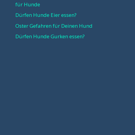
für Hunde
Dürfen Hunde Eier essen?
Oster Gefahren für Deinen Hund
Dürfen Hunde Gurken essen?