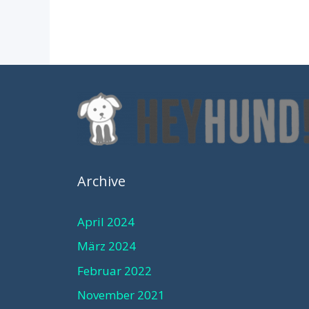
Archive
April 2024
März 2024
Februar 2022
November 2021