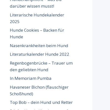
darüber wissen musst!
Literarische Hundekalender
2025
Hunde Cookies – Backen für
Hunde
Nasenkrankheiten beim Hund
Literaturkalender Hunde 2022
Regenbogenbrücke – Trauer um
den geliebten Hund
In Memoriam Pumba
Havaneser Bichon (flauschiger
Schoßhund)
Top Bob – dein Hund und Retter